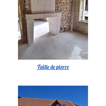
Taille de pierre