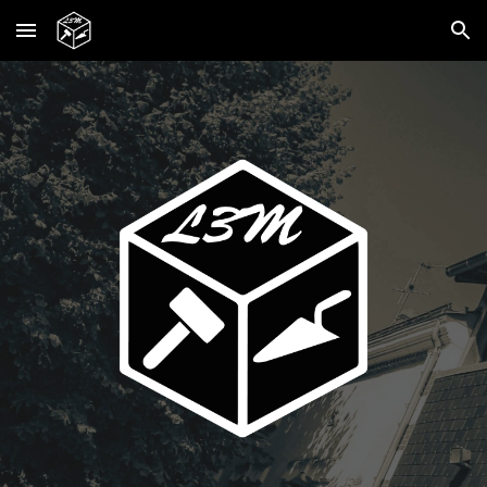
Skip to main content
Skip to navigation