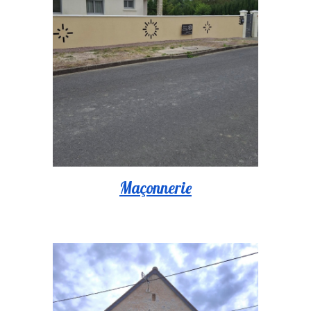
Maçonnerie