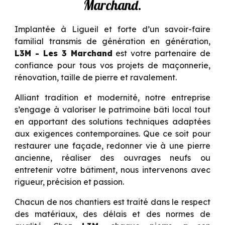
Marchand.
Implantée à Ligueil et forte d’un savoir-faire
familial transmis de génération en génération,
L3M - Les 3 Marchand
est votre partenaire de
confiance pour tous vos projets de maçonnerie,
rénovation, taille de pierre et ravalement.
Alliant tradition et modernité, notre entreprise
s’engage à valoriser le patrimoine bâti local tout
en apportant des solutions techniques adaptées
aux exigences contemporaines. Que ce soit pour
restaurer une façade, redonner vie à une pierre
ancienne, réaliser des ouvrages neufs ou
entretenir votre bâtiment, nous intervenons avec
rigueur, précision et passion.
Chacun de nos chantiers est traité dans le respect
des matériaux, des délais et des normes de