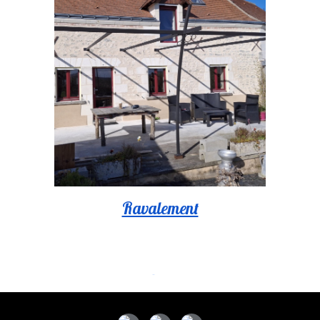
Ravalement