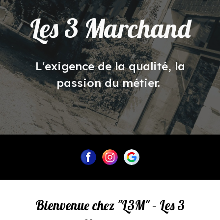
Les 3 Marchand
L'exigence de la qualité, la
passion du métier.
Bienvenue chez "L3M" – Les 3