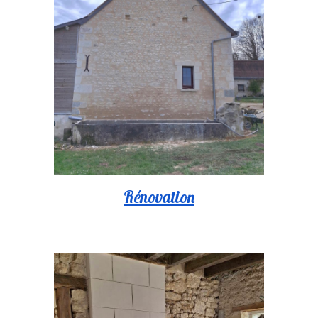
Rénovation